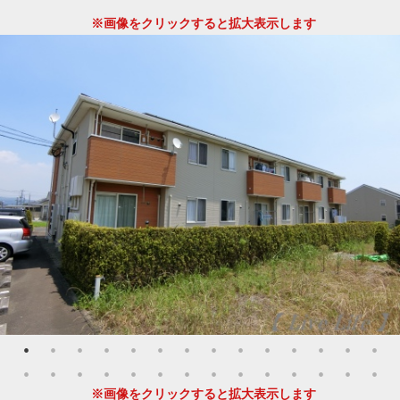
※画像をクリックすると拡大表示します
※画像をクリックすると拡大表示します