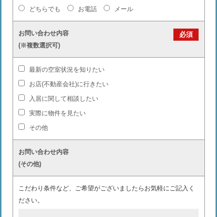
どちらでも
お電話
メール
お問い合わせ内容
必須
(※複数選択可)
最新の空室状況を知りたい
お店(不動産会社)に行きたい
入居に関して相談したい
実際に物件を見たい
その他
お問い合わせ内容
(その他)
こだわり条件など、ご希望がございましたらお気軽にご記入く
ださい。