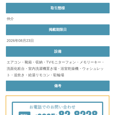
取引態様
仲介
掲載期限日
2026年08月23日
設備
エアコン・靴箱・収納・TVモニターフォン・メモリーキー・
洗面化粧台・室内洗濯機置き場・浴室乾燥機・ウォシュレッ
ト・追炊き・給湯リモコン・駐輪場
備考