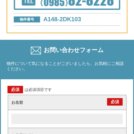
A148-2DK103
物件番号
お問い合わせフォーム
物件について気になることがございましたら、お気軽にご相談
ください。
必須
は必須項目です
必須
お名前