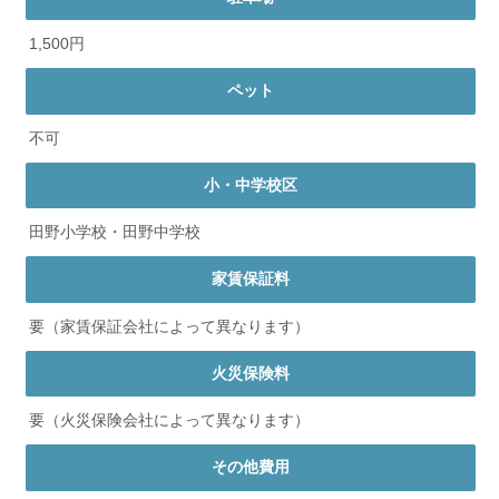
1,500円
ペット
不可
小・中学校区
田野小学校・田野中学校
家賃保証料
要（家賃保証会社によって異なります）
火災保険料
要（火災保険会社によって異なります）
その他費用