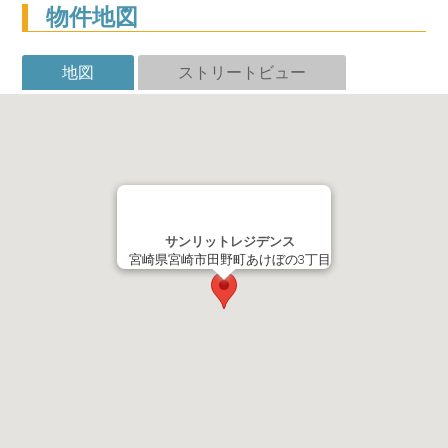
物件地図
地図
ストリートビュー
サンリットレジデンス
宮崎県宮崎市田野町あけぼの3丁目