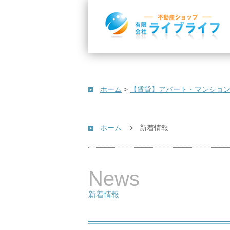
ホーム
>
【賃貸】アパート・マンショ
ホーム
新着情報
News
新着情報