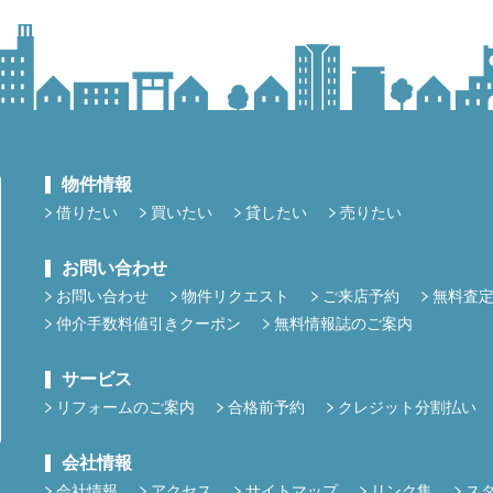
物件情報
借りたい
買いたい
貸したい
売りたい
お問い合わせ
お問い合わせ
物件リクエスト
ご来店予約
無料査
仲介手数料値引きクーポン
無料情報誌のご案内
サービス
リフォームのご案内
合格前予約
クレジット分割払い
会社情報
会社情報
アクセス
サイトマップ
リンク集
ス