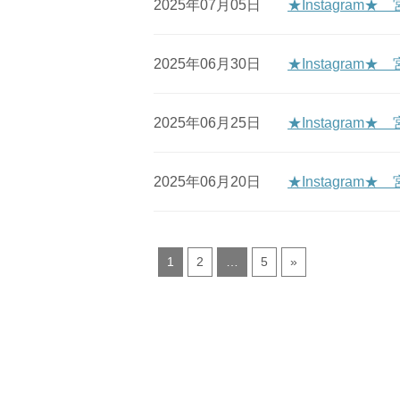
2025年07月05日
★Instagra
2025年06月30日
★Instagra
2025年06月25日
★Instagra
2025年06月20日
★Instagr
1
2
…
5
»