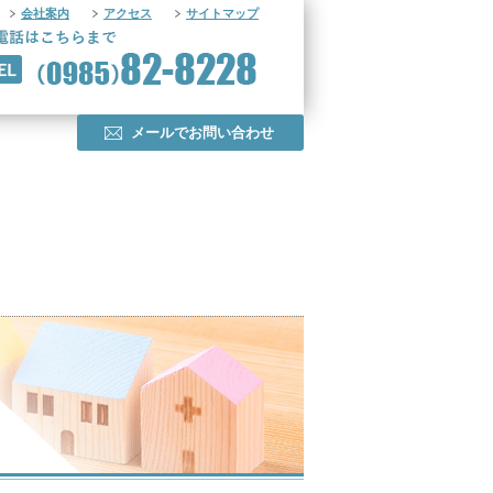
会社案内
アクセス
サイトマップ
メールでお問い合わせ