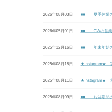
2026年08月03日
■■ 夏季休業
2026年05月01日
■■ GWの営
2025年12月16日
■■ 年末年始
2025年08月18日
★Instagra
2025年08月11日
★Instagram★
2025年08月09日
■■ お盆期間