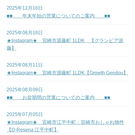
2025年12月16日
■■ 年末年始の営業についてのご案内 ■■
2025年08月18日
★Instagram★ 宮崎市源藤町 1LDK 【グランピア源
藤】
2025年08月11日
★Instagram★ 宮崎市源藤町 1LDK【Growth Gendou】
2025年08月09日
■■ お盆期間の営業についてのご案内 ■■
2025年07月05日
★Instagram★ 宮崎市江平中町：宮崎市おしゃれ物件
【D-Resena 江平中町】