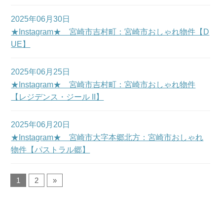
2025年06月30日
★Instagram★ 宮崎市吉村町：宮崎市おしゃれ物件【D
UE】
2025年06月25日
★Instagram★ 宮崎市吉村町：宮崎市おしゃれ物件
【レジデンス・ジール II】
2025年06月20日
★Instagram★ 宮崎市大字本郷北方：宮崎市おしゃれ
物件【パストラル郷】
1
2
»