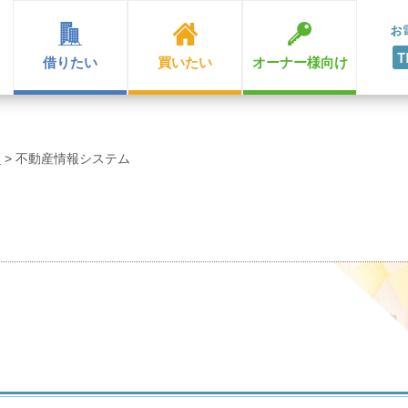
借りたい
買いたい
オーナー様向け
ン
>
不動産情報システム