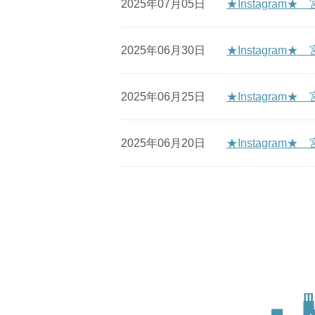
2025年07月05日
★Instagra
2025年06月30日
★Instagra
2025年06月25日
★Instagra
2025年06月20日
★Instagr