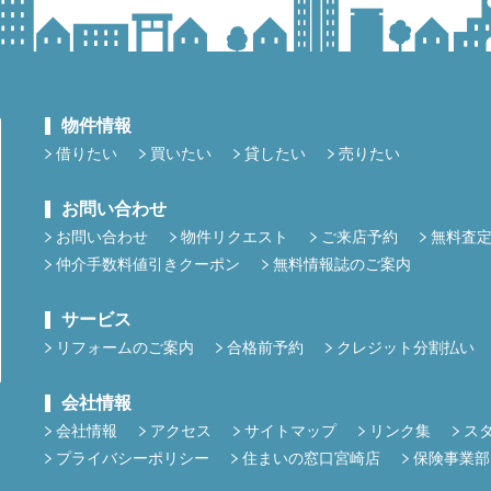
物件情報
借りたい
買いたい
貸したい
売りたい
お問い合わせ
お問い合わせ
物件リクエスト
ご来店予約
無料査
仲介手数料値引きクーポン
無料情報誌のご案内
サービス
リフォームのご案内
合格前予約
クレジット分割払い
会社情報
会社情報
アクセス
サイトマップ
リンク集
ス
プライバシーポリシー
住まいの窓口宮崎店
保険事業部