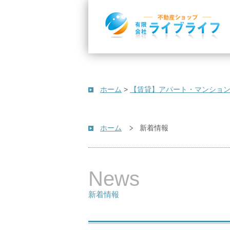
ホーム
>
【賃貸】アパート・マンショ
ホーム
新着情報
News
新着情報