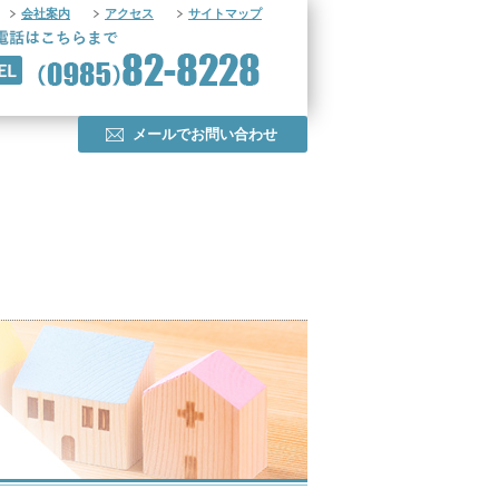
会社案内
アクセス
サイトマップ
メールでお問い合わせ