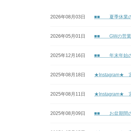
2026年08月03日
■■ 夏季休業
2026年05月01日
■■ GWの営
2025年12月16日
■■ 年末年始
2025年08月18日
★Instagra
2025年08月11日
★Instagram★
2025年08月09日
■■ お盆期間