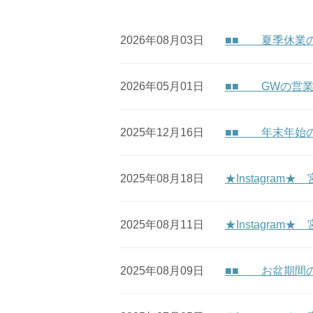
2026年08月03日
■■ 夏季休業
2026年05月01日
■■ GWの営
2025年12月16日
■■ 年末年始
2025年08月18日
★Instagra
2025年08月11日
★Instagram★
2025年08月09日
■■ お盆期間