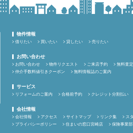
物件情報
借りたい
買いたい
貸したい
売りたい
お問い合わせ
お問い合わせ
物件リクエスト
ご来店予約
無料査
仲介手数料値引きクーポン
無料情報誌のご案内
サービス
リフォームのご案内
合格前予約
クレジット分割払い
会社情報
会社情報
アクセス
サイトマップ
リンク集
ス
プライバシーポリシー
住まいの窓口宮崎店
保険事業部