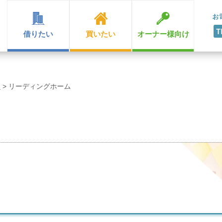
借りたい
買いたい
オーナー様向け
ン
>
リーディングホーム