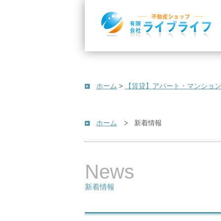
ホーム
>
【賃貸】アパート・マンショ
ホーム
新着情報
News
新着情報