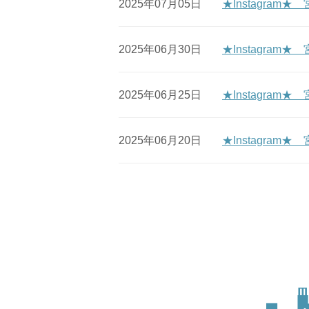
2025年07月05日
★Instagra
2025年06月30日
★Instagra
2025年06月25日
★Instagra
2025年06月20日
★Instagr