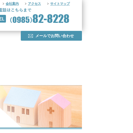
会社案内
アクセス
サイトマップ
メールでお問い合わせ