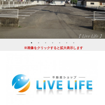
※画像をクリックすると拡大表示します