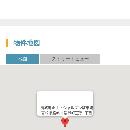
物件地図
地図
ストリートビュー
清武町正手：シャルマン駐車場
宮崎県宮崎市清武町正手1丁目