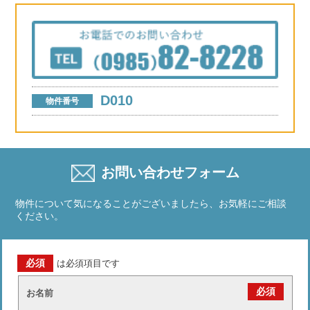
D010
物件番号
お問い合わせフォーム
物件について気になることがございましたら、お気軽にご相談
ください。
必須
は必須項目です
必須
お名前