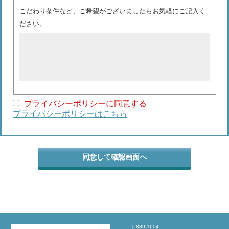
こだわり条件など、ご希望がございましたらお気軽にご記入く
ださい。
プライバシーポリシーに同意する
プライバシーポリシーはこちら
〒889-1604