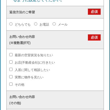
必須
返信方法のご希望
どちらでも
お電話
メール
お問い合わせ内容
必須
(※複数選択可)
最新の空室状況を知りたい
お店(不動産会社)に行きたい
入居に関して相談したい
実際に物件を見たい
その他
お問い合わせ内容
(その他)