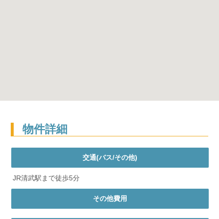
物件詳細
交通(バス/その他)
JR清武駅まで徒歩5分
その他費用