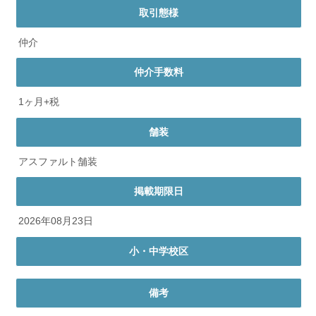
取引態様
仲介
仲介手数料
1ヶ月+税
舗装
アスファルト舗装
掲載期限日
2026年08月23日
小・中学校区
備考