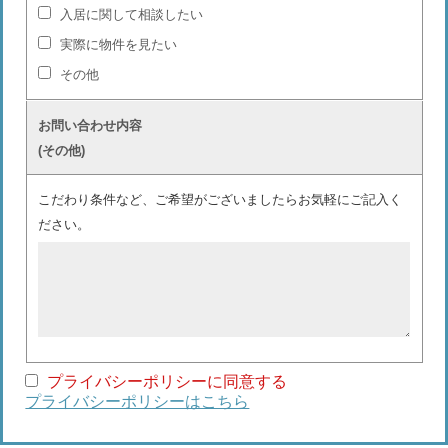
入居に関して相談したい
実際に物件を見たい
その他
お問い合わせ内容
(その他)
こだわり条件など、ご希望がございましたらお気軽にご記入く
ださい。
プライバシーポリシーに同意する
プライバシーポリシーはこちら