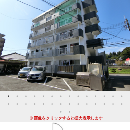
※画像をクリックすると拡大表示します