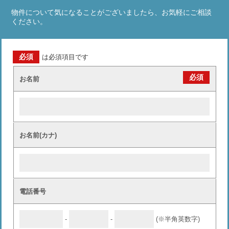
物件について気になることがございましたら、お気軽にご相談
ください。
必須
は必須項目です
必須
お名前
お名前(カナ)
電話番号
-
-
(※半角英数字)