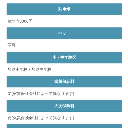
駐車場
敷地内3000円
ペット
不可
小・中学校区
加納小学校・加納中学校
家賃保証料
要(家賃保証会社によって異なります)
火災保険料
要(火災保険会社によって異なります)