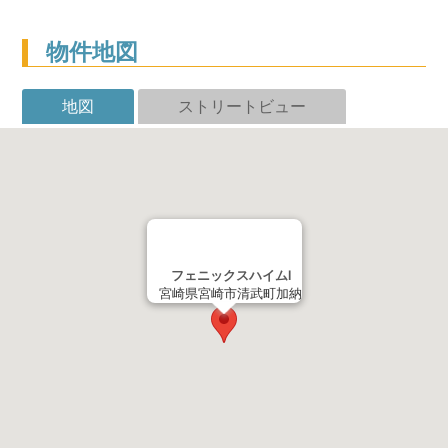
物件地図
地図
ストリートビュー
フェニックスハイムⅠ
宮崎県宮崎市清武町加納