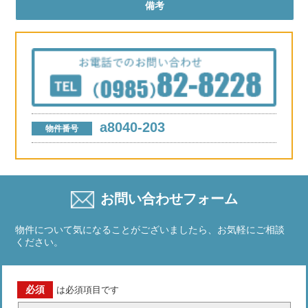
備考
a8040-203
物件番号
お問い合わせフォーム
物件について気になることがございましたら、お気軽にご相談
ください。
必須
は必須項目です