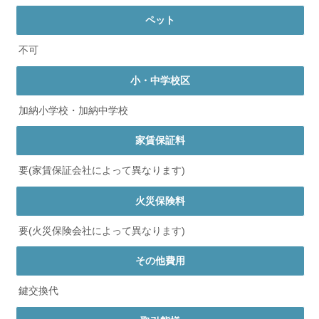
ペット
不可
小・中学校区
加納小学校・加納中学校
家賃保証料
要(家賃保証会社によって異なります)
火災保険料
要(火災保険会社によって異なります)
その他費用
鍵交換代