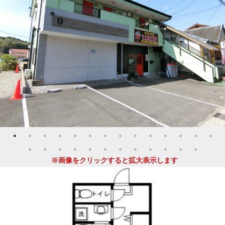
※画像をクリックすると拡大表示します