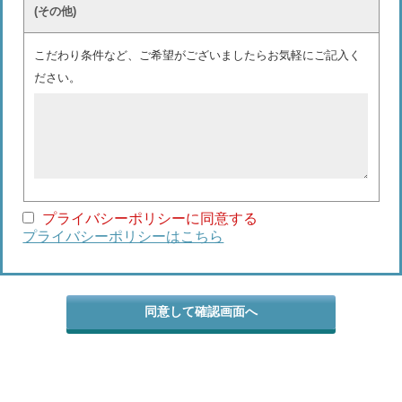
(その他)
こだわり条件など、ご希望がございましたらお気軽にご記入く
ださい。
プライバシーポリシーに同意する
プライバシーポリシーはこちら