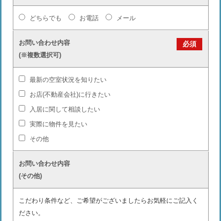
どちらでも
お電話
メール
お問い合わせ内容
必須
(※複数選択可)
最新の空室状況を知りたい
お店(不動産会社)に行きたい
入居に関して相談したい
実際に物件を見たい
その他
お問い合わせ内容
(その他)
こだわり条件など、ご希望がございましたらお気軽にご記入く
ださい。