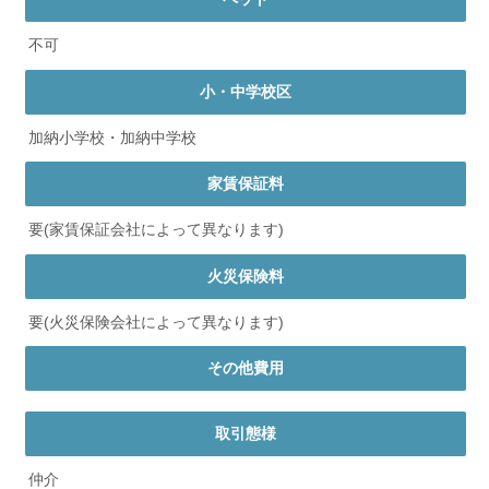
不可
小・中学校区
加納小学校・加納中学校
家賃保証料
要(家賃保証会社によって異なります)
火災保険料
要(火災保険会社によって異なります)
その他費用
取引態様
仲介