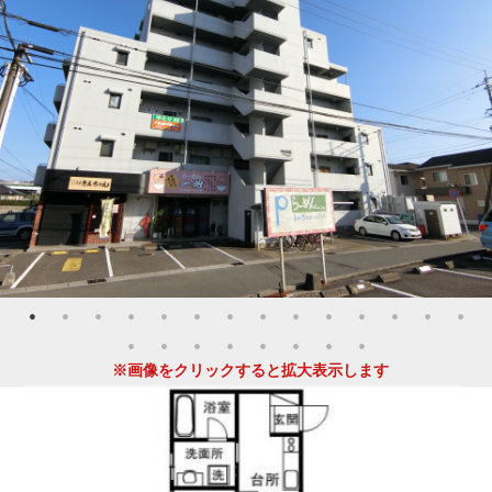
※画像をクリックすると拡大表示します