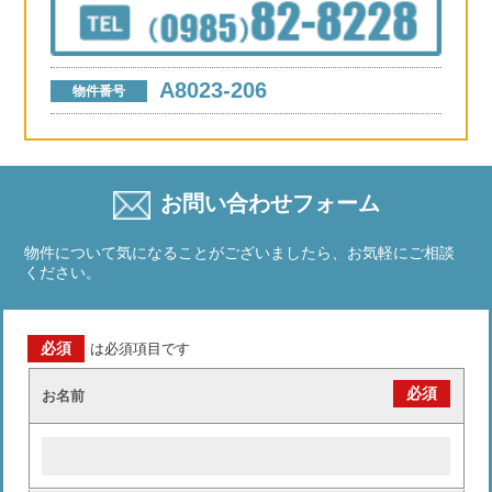
A8023-206
物件番号
お問い合わせフォーム
物件について気になることがございましたら、お気軽にご相談
ください。
必須
は必須項目です
必須
お名前