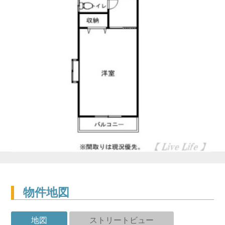
物件地図
地図
ストリートビュー