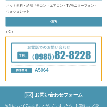
ネット無料・給湯リモコン・エアコン・TVモニターフォン・
ウォシュレット
備考
(
C
)
A5064
物件番号
お問い合わせフォーム
物件について気になることがございましたら、お気軽にご相談