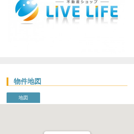
物件地図
地図