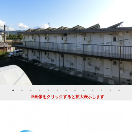
※画像をクリックすると拡大表示します