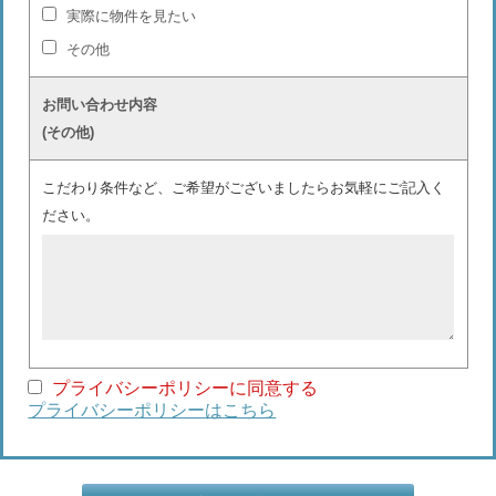
実際に物件を見たい
その他
お問い合わせ内容
(その他)
こだわり条件など、ご希望がございましたらお気軽にご記入く
ださい。
プライバシーポリシーに同意する
プライバシーポリシーはこちら