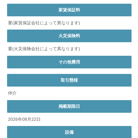
家賃保証料
要(家賃保証会社によって異なります)
火災保険料
要(火災保険会社によって異なります)
その他費用
取引態様
仲介
掲載期限日
2026年08月22日
設備