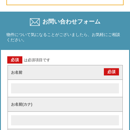
お問い合わせフォーム
物件について気になることがございましたら、お気軽にご相談
ください。
必須
は必須項目です
必須
お名前
お名前(カナ)