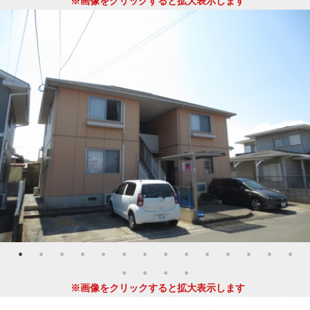
※画像をクリックすると拡大表示します
※画像をクリックすると拡大表示します