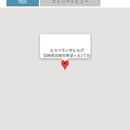
地図
ストリートビュー
エスペランサヒルズ
宮崎県宮崎市希望ヶ丘3丁目