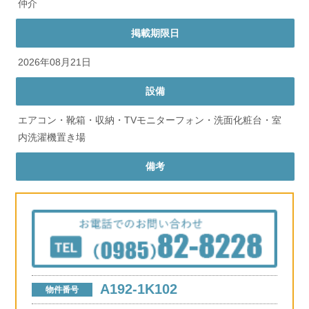
仲介
掲載期限日
2026年08月21日
設備
エアコン・靴箱・収納・TVモニターフォン・洗面化粧台・室
内洗濯機置き場
備考
A192-1K102
物件番号