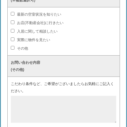
(※複数選択可)
最新の空室状況を知りたい
お店(不動産会社)に行きたい
入居に関して相談したい
実際に物件を見たい
その他
お問い合わせ内容
(その他)
こだわり条件など、ご希望がございましたらお気軽にご記入く
ださい。