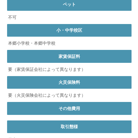
ペット
不可
小・中学校区
本郷小学校・本郷中学校
家賃保証料
要（家賃保証会社によって異なります）
火災保険料
要（火災保険会社によって異なります）
その他費用
取引態様