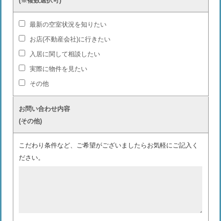
(※複数選択可)
最新の空室状況を知りたい
お店(不動産会社)に行きたい
入居に関して相談したい
実際に物件を見たい
その他
お問い合わせ内容
(その他)
こだわり条件など、ご希望がございましたらお気軽にご記入く
ださい。