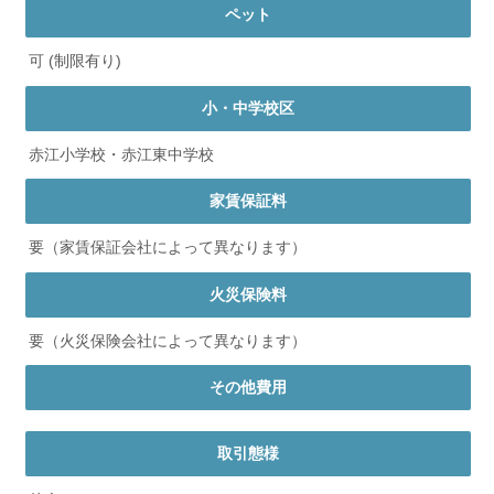
ペット
可 (制限有り)
小・中学校区
赤江小学校・赤江東中学校
家賃保証料
要（家賃保証会社によって異なります）
火災保険料
要（火災保険会社によって異なります）
その他費用
取引態様