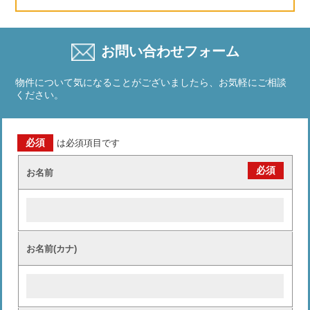
お問い合わせフォーム
物件について気になることがございましたら、お気軽にご相談
ください。
必須
は必須項目です
必須
お名前
お名前(カナ)