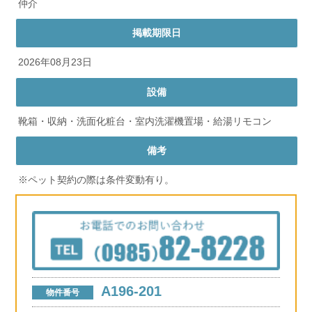
仲介
掲載期限日
2026年08月23日
設備
靴箱・収納・洗面化粧台・室内洗濯機置場・給湯リモコン
備考
※ペット契約の際は条件変動有り。
A196-201
物件番号