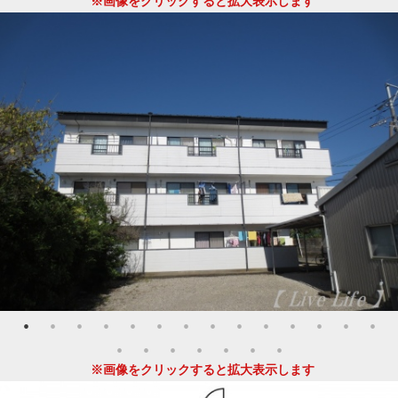
※画像をクリックすると拡大表示します
※画像をクリックすると拡大表示します