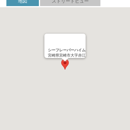
地図
ストリートビュー
シーフレーバーハイム
宮崎県宮崎市大字赤江