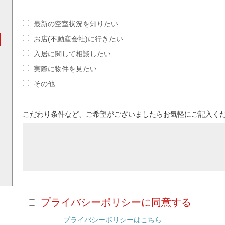
最新の空室状況を知りたい
お店(不動産会社)に行きたい
入居に関して相談したい
実際に物件を見たい
その他
こだわり条件など、ご希望がございましたらお気軽にご記入く
プライバシーポリシーに同意する
プライバシーポリシーはこちら