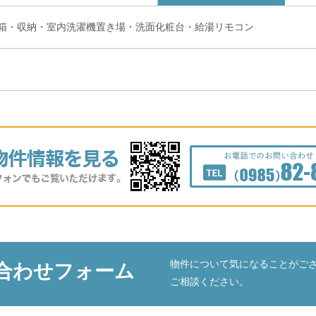
箱・収納・室内洗濯機置き場・洗面化粧台・給湯リモコン
物件について気になることがご
合わせフォーム
ご相談ください。