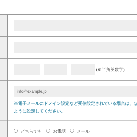
-
-
(※半角英数字)
※電子メールにドメイン設定など受信設定されている場合は、@ll
ように設定してください。
どちらでも
お電話
メール