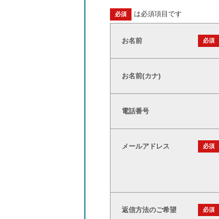
は必須項目です
必須
お名前
必須
お名前(カナ)
電話番号
メールアドレス
必須
返信方法のご希望
必須