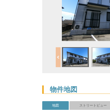
物件地図
地図
ストリートビュー