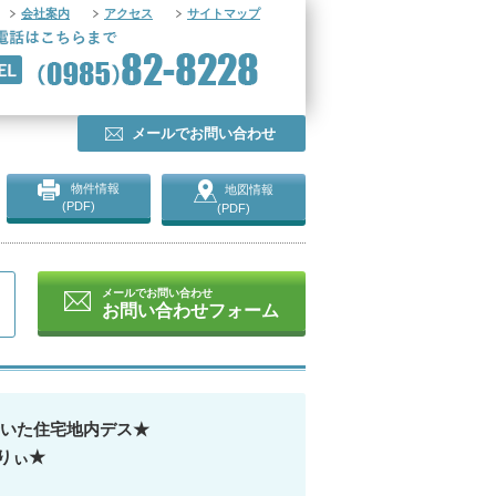
会社案内
アクセス
サイトマップ
メールでお問い合わせ
物件情報
地図情報
(PDF)
(PDF)
メールでお問い合わせ
お問い合わせフォーム
ち着いた住宅地内デス★
りぃ★