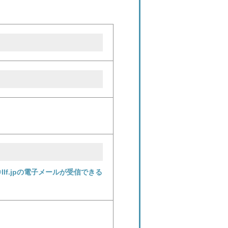
f.jpの電子メールが受信できる