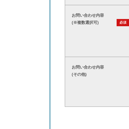
お問い合わせ内容
(※複数選択可)
必須
お問い合わせ内容
(その他)