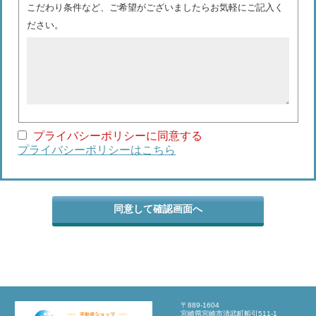
こだわり条件など、ご希望がございましたらお気軽にご記入く
ださい。
プライバシーポリシーに同意する
プライバシーポリシーはこちら
〒889-1604
宮崎県宮崎市清武町船引511-1