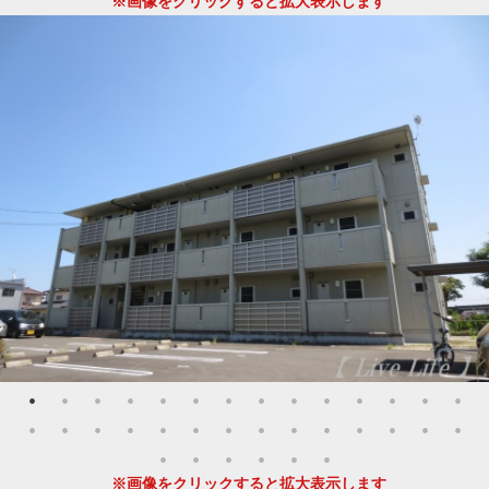
※画像をクリックすると拡大表示します
※画像をクリックすると拡大表示します