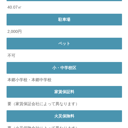
40.07㎡
駐車場
2,000円
ペット
不可
小・中学校区
本郷小学校・本郷中学校
家賃保証料
要（家賃保証会社によって異なります）
火災保険料
要（火災保険会社によって異なります）