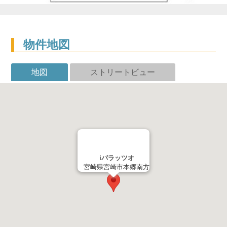
物件地図
地図
ストリートビュー
iパラッツオ
宮崎県宮崎市本郷南方