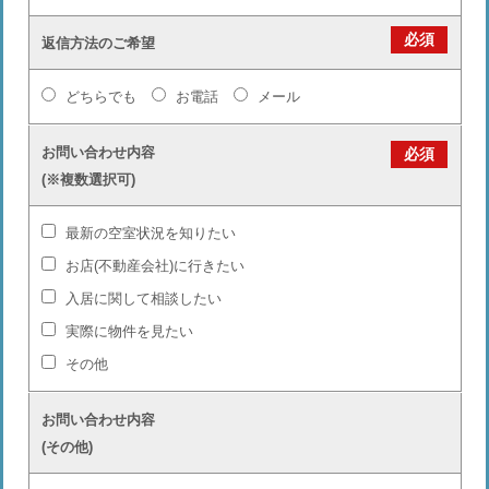
必須
返信方法のご希望
どちらでも
お電話
メール
お問い合わせ内容
必須
(※複数選択可)
最新の空室状況を知りたい
お店(不動産会社)に行きたい
入居に関して相談したい
実際に物件を見たい
その他
お問い合わせ内容
(その他)