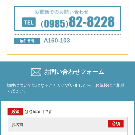
A160-103
物件番号
お問い合わせフォーム
物件について気になることがございましたら、お気軽にご相談
ください。
必須
は必須項目です
必須
お名前