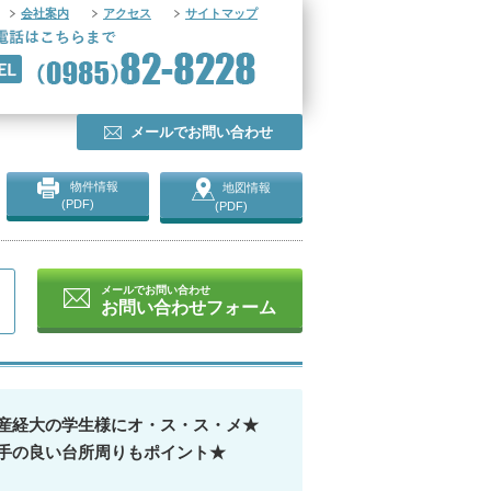
会社案内
アクセス
サイトマップ
メールでお問い合わせ
物件情報
地図情報
(PDF)
(PDF)
メールでお問い合わせ
お問い合わせフォーム
崎産経大の学生様にオ・ス・ス・メ★
手の良い台所周りもポイント★