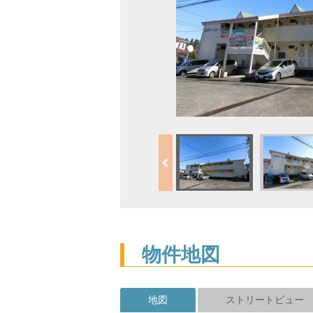
物件地図
地図
ストリートビュー