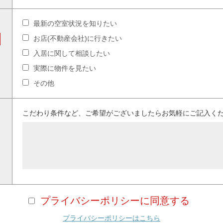
最新の空室状況を知りたい
お店(不動産会社)に行きたい
入居に関して相談したい
実際に物件を見たい
その他
こだわり条件など、ご希望がございましたらお気軽にご記入く
プライバシーポリシーに同意する
プライバシーポリシーはこちら