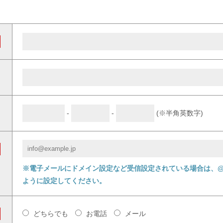
-
-
(※半角英数字)
※電子メールにドメイン設定など受信設定されている場合は、@ll
ように設定してください。
どちらでも
お電話
メール