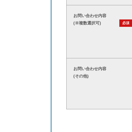
お問い合わせ内容
(※複数選択可)
必須
お問い合わせ内容
(その他)