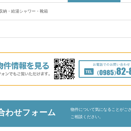
収納・給湯シャワー・靴箱
物件について気になることがご
合わせフォーム
ご相談ください。