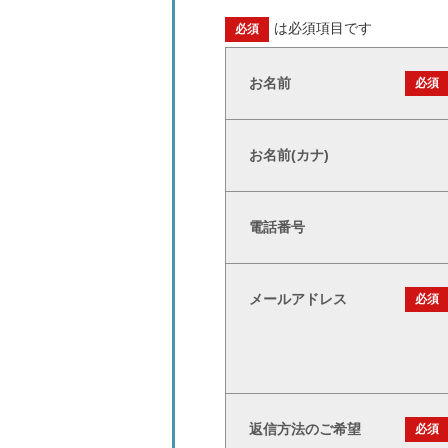
は必須項目です
必須
お名前
必須
お名前(カナ)
電話番号
メールアドレス
必須
返信方法のご希望
必須