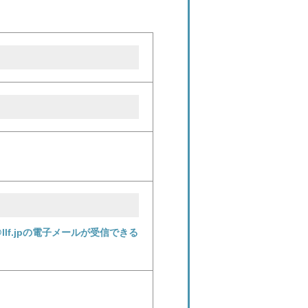
f.jpの電子メールが受信できる