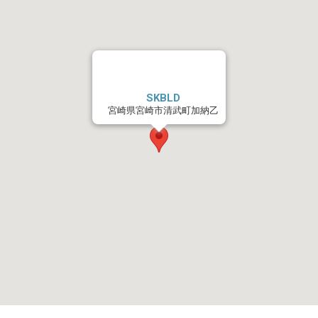
SKBLD
宮崎県宮崎市清武町加納乙