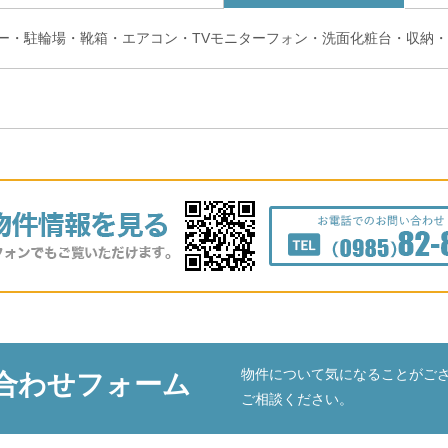
ー・駐輪場・靴箱・エアコン・TVモニターフォン・洗面化粧台・収納
物件について気になることがご
合わせフォーム
ご相談ください。