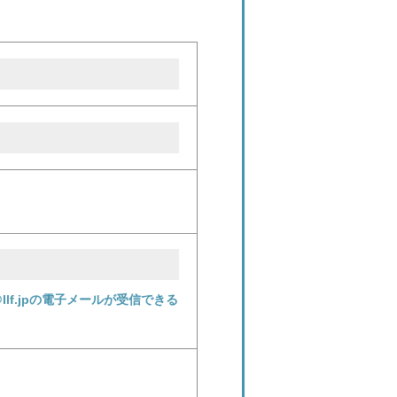
f.jpの電子メールが受信できる