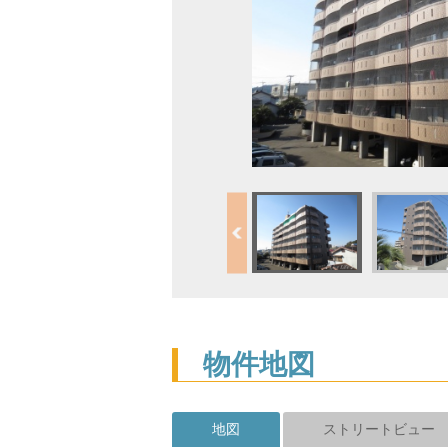
物件地図
地図
ストリートビュー