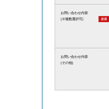
お問い合わせ内容
(※複数選択可)
必須
お問い合わせ内容
(その他)