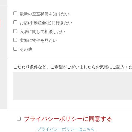
最新の空室状況を知りたい
お店(不動産会社)に行きたい
入居に関して相談したい
実際に物件を見たい
その他
こだわり条件など、ご希望がございましたらお気軽にご記入く
プライバシーポリシーに同意する
プライバシーポリシーはこちら