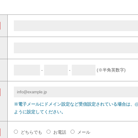
-
-
(※半角英数字)
※電子メールにドメイン設定など受信設定されている場合は、@ll
ように設定してください。
どちらでも
お電話
メール