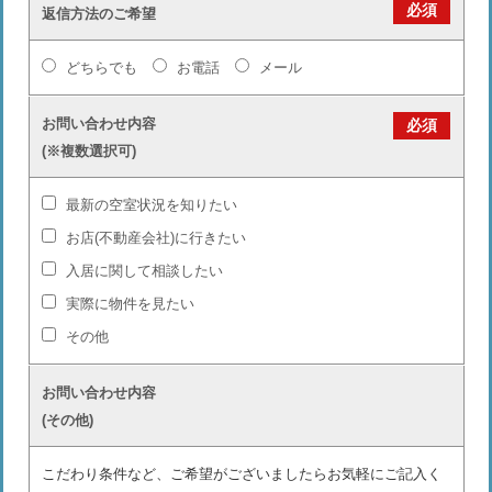
必須
返信方法のご希望
どちらでも
お電話
メール
お問い合わせ内容
必須
(※複数選択可)
最新の空室状況を知りたい
お店(不動産会社)に行きたい
入居に関して相談したい
実際に物件を見たい
その他
お問い合わせ内容
(その他)
こだわり条件など、ご希望がございましたらお気軽にご記入く