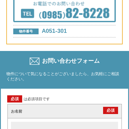
A051-301
物件番号
お問い合わせフォーム
物件について気になることがございましたら、お気軽にご相談
ください。
必須
は必須項目です
必須
お名前