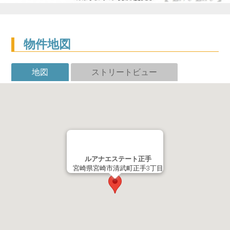
物件地図
地図
ストリートビュー
ルアナエステート正手
宮崎県宮崎市清武町正手3丁目