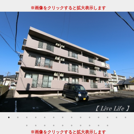
※画像をクリックすると拡大表示します
※画像をクリックすると拡大表示します