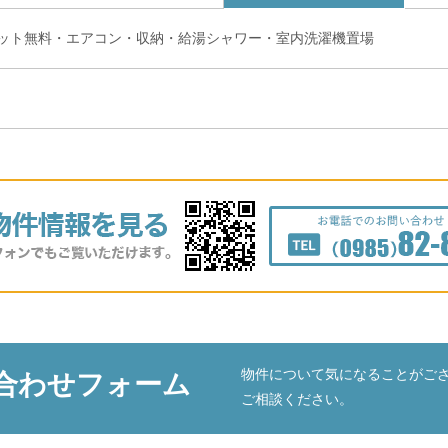
ット無料・エアコン・収納・給湯シャワー・室内洗濯機置場
物件について気になることがご
合わせフォーム
ご相談ください。