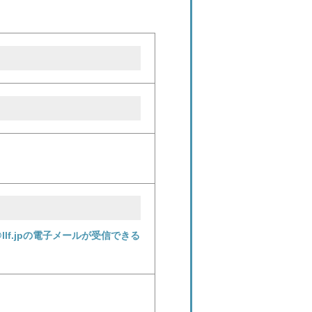
f.jpの電子メールが受信できる