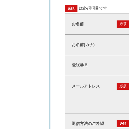
は必須項目です
必須
お名前
必須
お名前(カナ)
電話番号
メールアドレス
必須
返信方法のご希望
必須