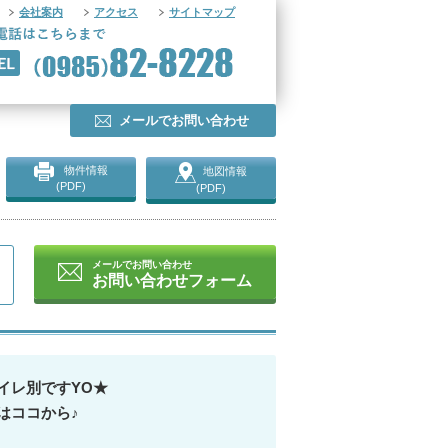
会社案内
アクセス
サイトマップ
メールでお問い合わせ
物件情報
地図情報
(PDF)
(PDF)
メールでお問い合わせ
お問い合わせフォーム
イレ別ですYO★
はココから♪