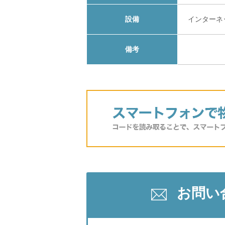
設備
インターネ
備考
お問い