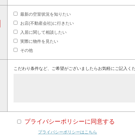
最新の空室状況を知りたい
お店(不動産会社)に行きたい
入居に関して相談したい
実際に物件を見たい
その他
こだわり条件など、ご希望がございましたらお気軽にご記入く
プライバシーポリシーに同意する
プライバシーポリシーはこちら