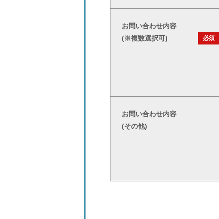
お問い合わせ内容
(※複数選択可)
必須
お問い合わせ内容
(その他)