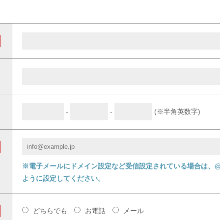
-
-
(※半角英数字)
※電子メールにドメイン設定など受信設定されている場合は、@ll
ように設定してください。
どちらでも
お電話
メール