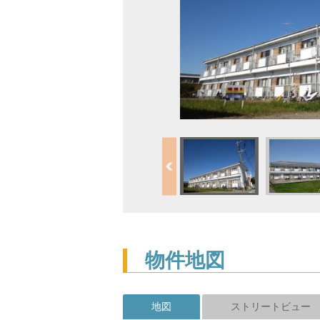
物件地図
地図
ストリートビュー