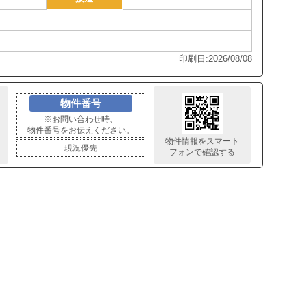
印刷日:2026/08/08
物件番号
※お問い合わせ時、
物件番号をお伝えください。
物件情報をスマート
現況優先
フォンで確認する