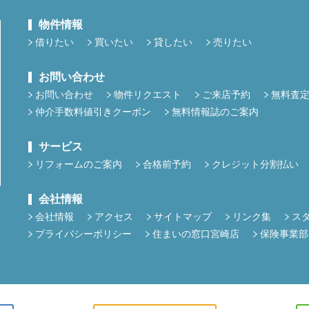
物件情報
借りたい
買いたい
貸したい
売りたい
お問い合わせ
お問い合わせ
物件リクエスト
ご来店予約
無料査
仲介手数料値引きクーポン
無料情報誌のご案内
サービス
リフォームのご案内
合格前予約
クレジット分割払い
会社情報
会社情報
アクセス
サイトマップ
リンク集
ス
プライバシーポリシー
住まいの窓口宮崎店
保険事業部