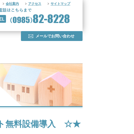
会社案内
アクセス
サイトマップ
メールでお問い合わせ
ト無料設備導入 ☆★