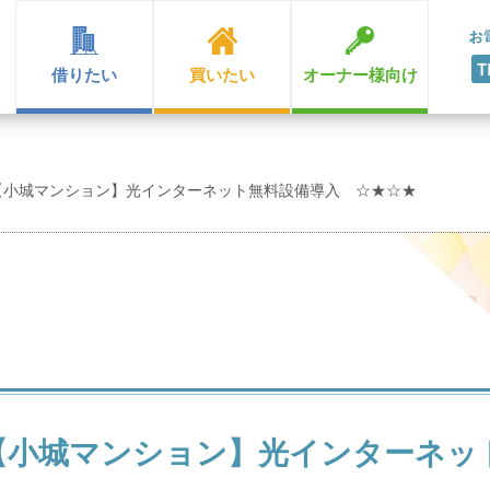
借りたい
買いたい
オーナー様向け
【小城マンション】光インターネット無料設備導入 ☆★☆★
【小城マンション】光インターネッ