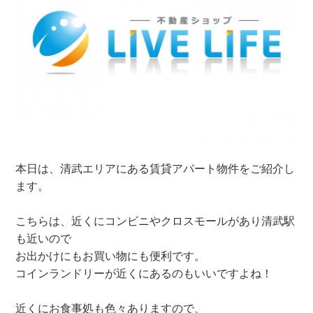
本日は、清武エリアにある賃貸アパート物件をご紹介し
ます。
こちらは、近くにコンビニやクロスモールがあり清武駅
も近いので
お出かけにもお買い物にも便利です。
コインランドリーが近くにあるのもいいですよね！
近くにお食事処も色々ありますので、