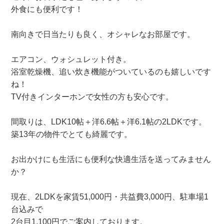
外食にも便利です！
南向きで日当たりも良く、オシャレなお部屋です。
エアコン、ウォシュレット付き。
浴室乾燥機、追い炊き機能がついているのも嬉しいです
ね！
TV付きインターホンで女性の方も安心です。
間取りは、LDK10帖＋洋6.6帖＋洋6.1帖の2LDKです。
築13年の物件でとても綺麗です。
お出かけにも生活にも便利な快適生活を送ってみません
か？
現在、2LDKを家賃51,000円・共益費3,000円、駐車場1
台込みで
2台目1,100円でご案内しております。