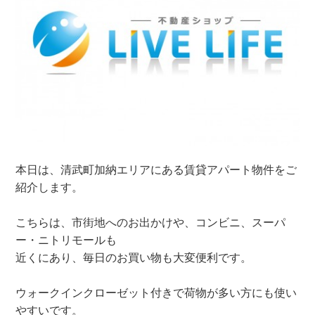
本日は、清武町加納エリアにある賃貸アパート物件をご
紹介します。
こちらは、市街地へのお出かけや、コンビニ、スーパ
ー・ニトリモールも
近くにあり、毎日のお買い物も大変便利です。
ウォークインクローゼット付きで荷物が多い方にも使い
やすいです。