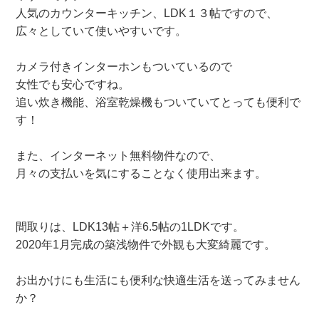
人気のカウンターキッチン、LDK１３帖ですので、
広々としていて使いやすいです。
カメラ付きインターホンもついているので
女性でも安心ですね。
追い炊き機能、浴室乾燥機もついていてとっても便利で
す！
また、インターネット無料物件なので、
月々の支払いを気にすることなく使用出来ます。
間取りは、LDK13帖＋洋6.5帖の1LDKです。
2020年1月完成の築浅物件で外観も大変綺麗です。
お出かけにも生活にも便利な快適生活を送ってみません
か？