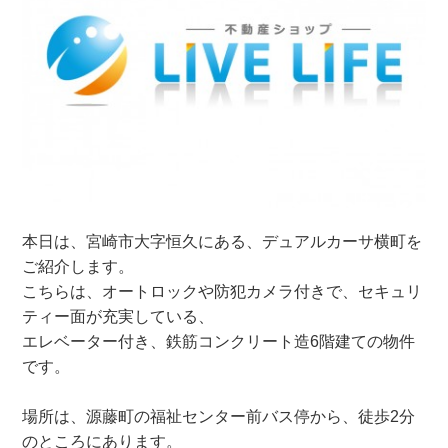
本日は、宮崎市大字恒久にある、デュアルカーサ横町を
ご紹介します。
こちらは、オートロックや防犯カメラ付きで、セキュリ
ティー面が充実している、
エレベーター付き、鉄筋コンクリート造6階建ての物件
です。
場所は、源藤町の福祉センター前バス停から、徒歩2分
のところにあります。