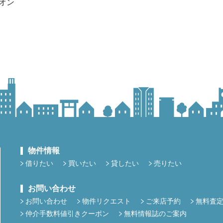
オン
物件情報
借りたい
買いたい
貸したい
売りたい
お問い合わせ
お問い合わせ
物件リクエスト
ご来店予約
無料査
仲介手数料値引きクーポン
無料情報誌のご案内