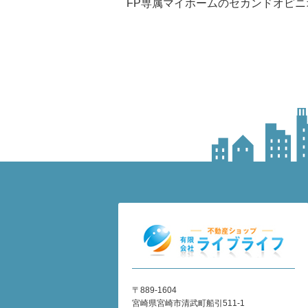
FP専属マイホームのセカンドオピニ
〒889-1604
宮崎県宮崎市清武町船引511-1