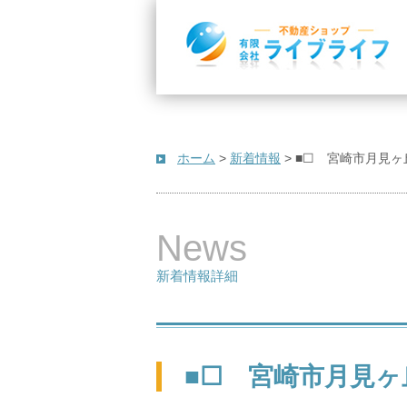
ホーム
>
新着情報
>
■☐ 宮崎市月見ヶ
News
新着情報詳細
■☐ 宮崎市月見ヶ