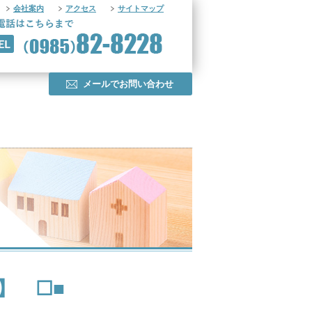
会社案内
アクセス
サイトマップ
メールでお問い合わせ
 】 ☐■