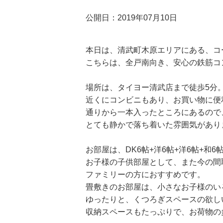
公開日：2019年07月10日
本日は、清武町木原エリアにある、コ
こちらは、全戸南向き、安心の鉄筋コ
場所は、タイヨー清武店まで徒歩5分
近くにコンビニもあり、お買い物に便
通りから一本入ったところにあるので
とても静かで落ち着いた雰囲気があり
お部屋は、DK6帖+洋6帖+洋6帖+和6
お子様の子供部屋として、また今の間
ファミリーの方におすすめです。
畳敷きのお部屋は、小さなお子様のい
ゆったりと、くつろぎスペースの欲し
収納スペースもたっぷりで、お荷物の