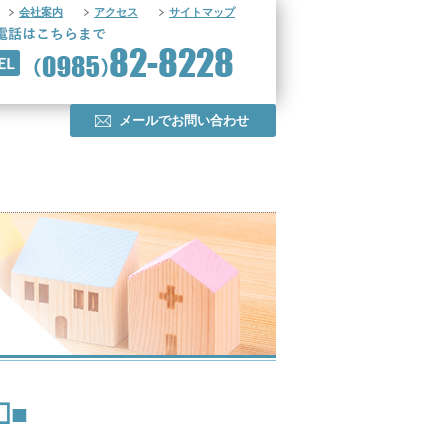
会社案内
アクセス
サイトマップ
メールでお問い合わせ
☐■