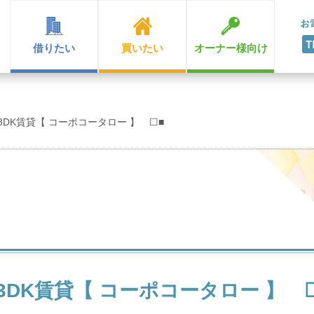
借りたい
買いたい
オーナー様向け
3DK賃貸【 コーポコータロー 】 ☐■
3DK賃貸【 コーポコータロー 】 