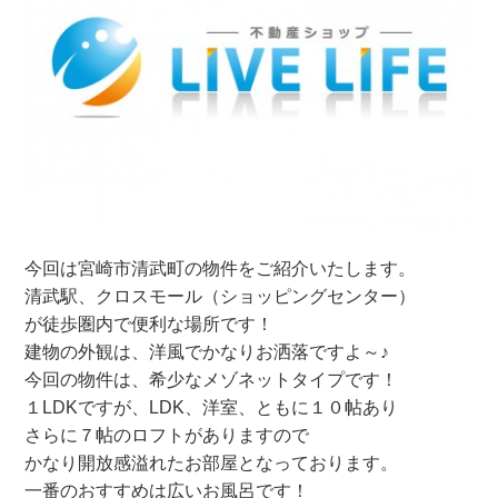
今回は宮崎市清武町の物件をご紹介いたします。
清武駅、クロスモール（ショッピングセンター）
が徒歩圏内で便利な場所です！
建物の外観は、洋風でかなりお洒落ですよ～♪
今回の物件は、希少なメゾネットタイプです！
１LDKですが、LDK、洋室、ともに１０帖あり
さらに７帖のロフトがありますので
かなり開放感溢れたお部屋となっております。
一番のおすすめは広いお風呂です！