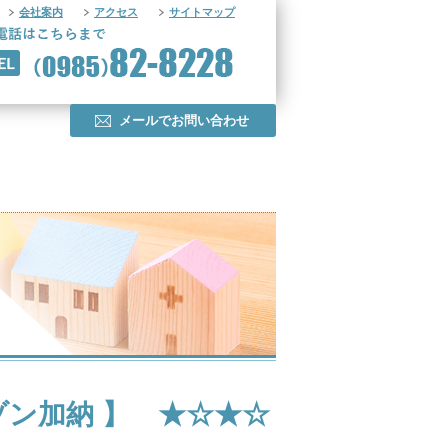
会社案内
アクセス
サイトマップ
メールでお問い合わせ
ゾン加納 】 ★☆★☆