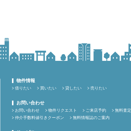
物件情報
借りたい
買いたい
貸したい
売りたい
お問い合わせ
お問い合わせ
物件リクエスト
ご来店予約
無料査
仲介手数料値引きクーポン
無料情報誌のご案内