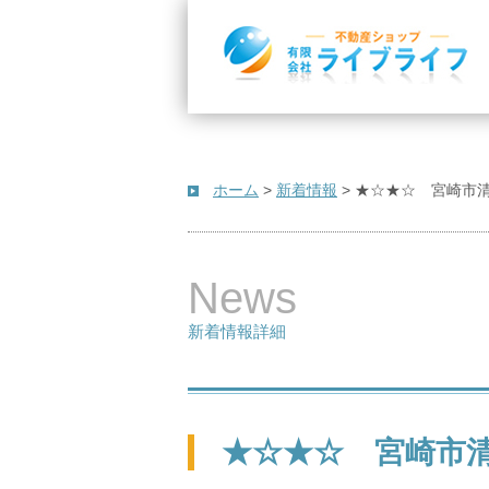
ホーム
>
新着情報
>
★☆★☆ 宮崎市清
News
新着情報詳細
★☆★☆ 宮崎市清