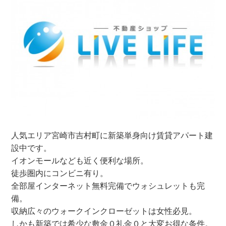
人気エリア宮崎市吉村町に新築単身向け賃貸アパート建
設中です。
イオンモールなども近く便利な場所。
徒歩圏内にコンビニ有り。
全部屋インターネット無料完備でウォシュレットも完
備。
収納広々のウォークインクローゼットは女性必見。
しかも新築では希少な敷金０礼金０と大変お得な条件。