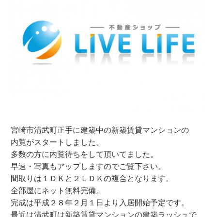
宮崎市清武町正手に建築中の新築賃貸マンションの
内覧がスタートしました。
多数の方に内覧待ちをして頂いてました。
早速・写真もアップしますのでご覧下さい。
間取りは１ＤＫと２ＬＤＫの複合となります。
全部屋にネット無料完備。
完成は平成２８年２月１日より入居開始予定です。
最近は清武町は新築賃貸マンションの建築ラッシュで