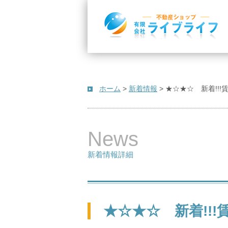
ホーム
>
新着情報
>
★☆★☆ 新着!!
News
新着情報詳細
★☆★☆ 新着!!