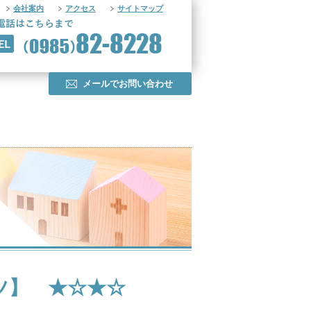
会社案内
アクセス
サイトマップ
メールでお問い合わせ
ツ】 ★☆★☆