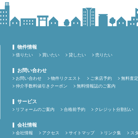
物件情報
借りたい
買いたい
貸したい
売りたい
お問い合わせ
お問い合わせ
物件リクエスト
ご来店予約
無料査
仲介手数料値引きクーポン
無料情報誌のご案内
サービス
リフォームのご案内
合格前予約
クレジット分割払い
会社情報
会社情報
アクセス
サイトマップ
リンク集
ス