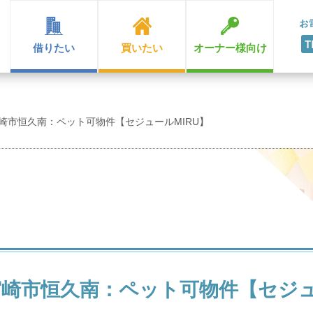
借りたい
買いたい
オーナー様向け
★ 宮崎市恒久南：ペット可物件【セジュールMIRU】
★ 宮崎市恒久南：ペット可物件【セジュ