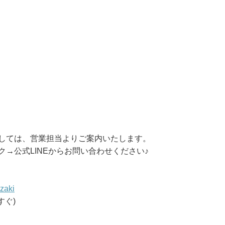
しては、営業担当よりご案内いたします。
→公式LINEからお問い合わせください♪
＿
azaki
すぐ)