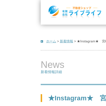
ホーム
>
新着情報
>
★Instagram
News
新着情報詳細
★Instagram