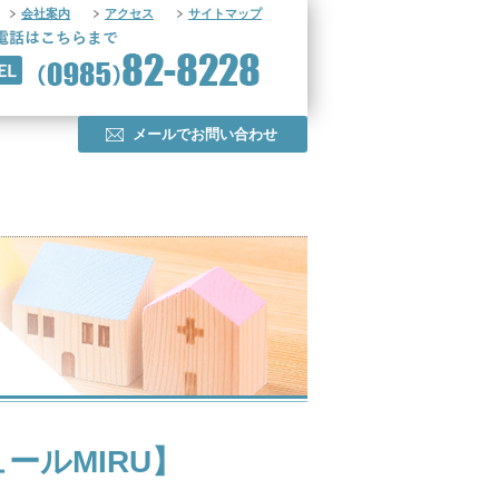
会社案内
アクセス
サイトマップ
メールでお問い合わせ
ールMIRU】