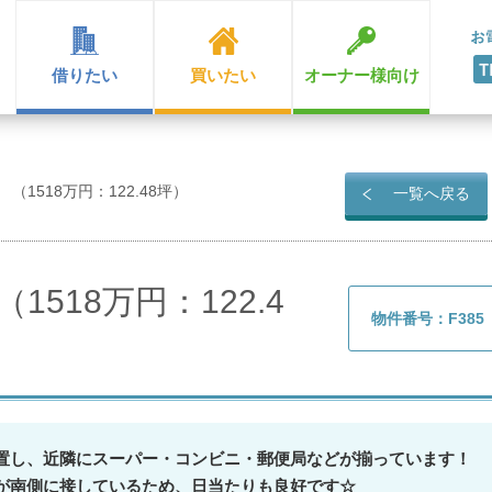
借りたい
買いたい
オーナー様向け
（1518万円：122.48坪）
一覧へ戻る
1518万円：122.4
物件番号：F385
置し、近隣にスーパー・コンビニ・郵便局などが揃っています！
が南側に接しているため、日当たりも良好です☆