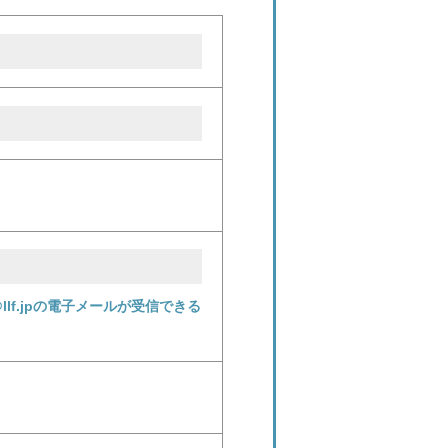
f.jpの電子メールが受信できる