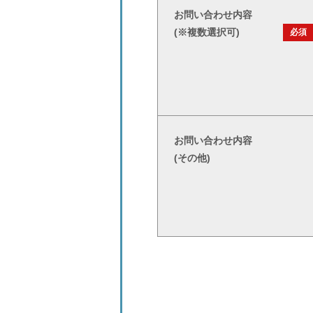
お問い合わせ内容
(※複数選択可)
必須
お問い合わせ内容
(その他)