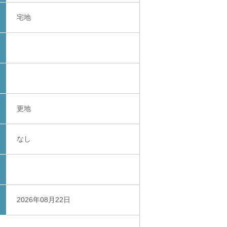
宅地
更地
なし
2026年08月22日