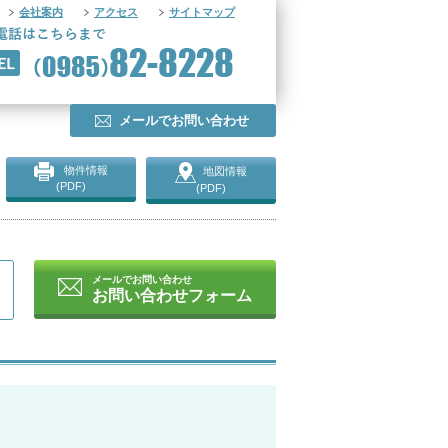
会社案内
アクセス
サイトマップ
メールでお問い合わせ
物件情報
地図情報
(PDF)
(PDF)
メールでお問い合わせ
お問い合わせフォーム