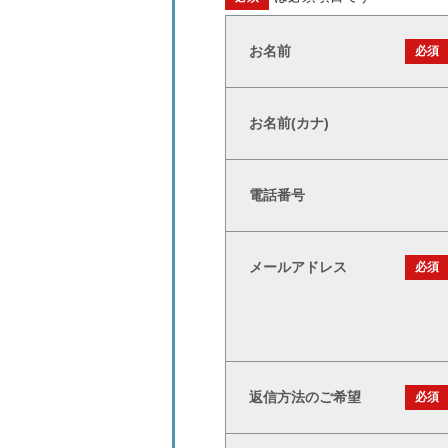
お名前
必須
お名前(カナ)
電話番号
メールアドレス
必須
返信方法のご希望
必須