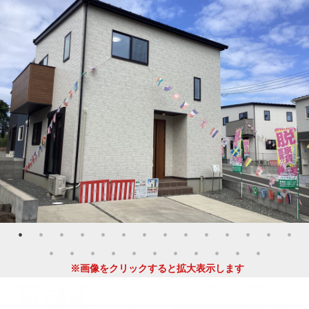
※画像をクリックすると拡大表示します