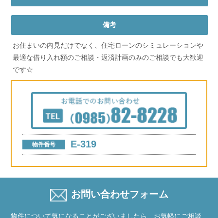
備考
お住まいの内見だけでなく、住宅ローンのシミュレーションや
最適な借り入れ額のご相談・返済計画のみのご相談でも大歓迎
です☆
E-319
物件番号
お問い合わせフォーム
物件について気になることがございましたら、お気軽にご相談