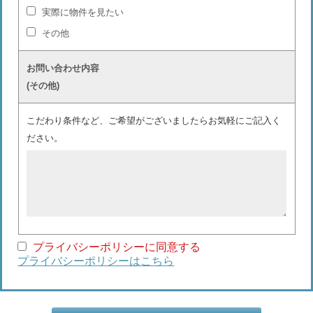
実際に物件を見たい
その他
お問い合わせ内容
(その他)
こだわり条件など、ご希望がございましたらお気軽にご記入く
ださい。
プライバシーポリシーに同意する
プライバシーポリシーはこちら