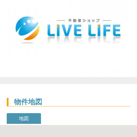
物件地図
地図