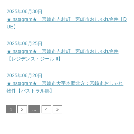
2025年06月30日
★Instagram★ 宮崎市吉村町：宮崎市おしゃれ物件【D
UE】
2025年06月25日
★Instagram★ 宮崎市吉村町：宮崎市おしゃれ物件
【レジデンス・ジール II】
2025年06月20日
★Instagram★ 宮崎市大字本郷北方：宮崎市おしゃれ
物件【パストラル郷】
1
2
…
4
»