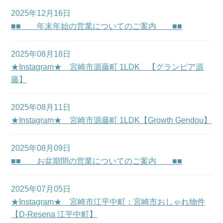
2025年12月16日
■■ 年末年始の営業についてのご案内 ■■
2025年08月18日
★Instagram★ 宮崎市源藤町 1LDK 【グランピア源
藤】
2025年08月11日
★Instagram★ 宮崎市源藤町 1LDK【Growth Gendou】
2025年08月09日
■■ お盆期間の営業についてのご案内 ■■
2025年07月05日
★Instagram★ 宮崎市江平中町：宮崎市おしゃれ物件
【D-Resena 江平中町】